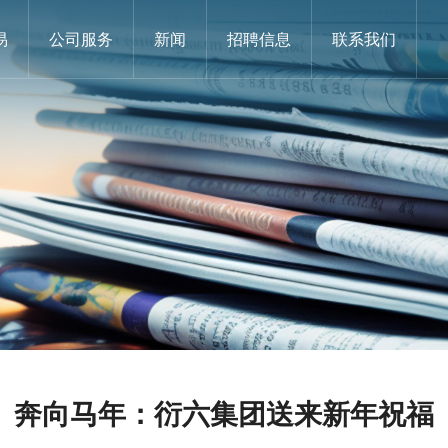
易
公司服务
新闻
招聘信息
联系我们
奔向马年：衍六集团送来新年祝福