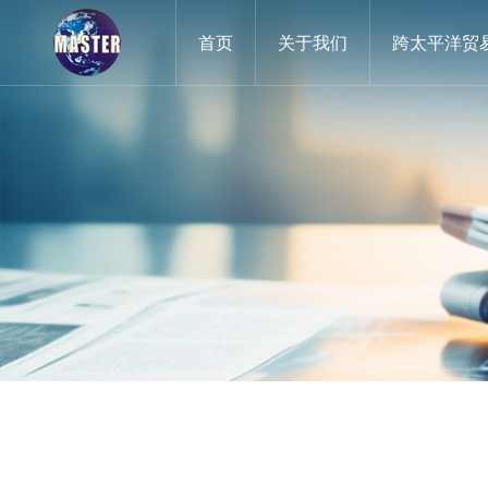
首页
关于我们
跨太平洋贸