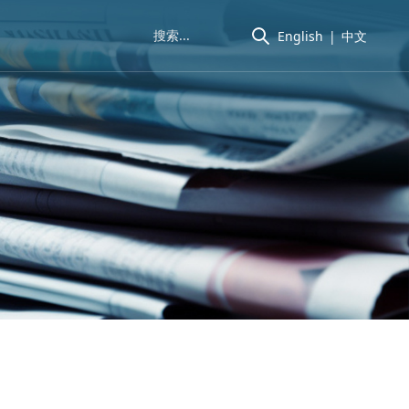
English
|
中文