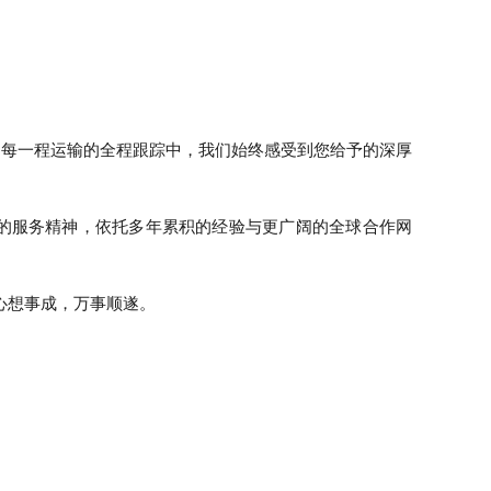
、每一程运输的全程跟踪中，我们始终感受到您给予的深厚
”的服务精神，依托多年累积的经验与更广阔的全球合作网
心想事成，万事顺遂。