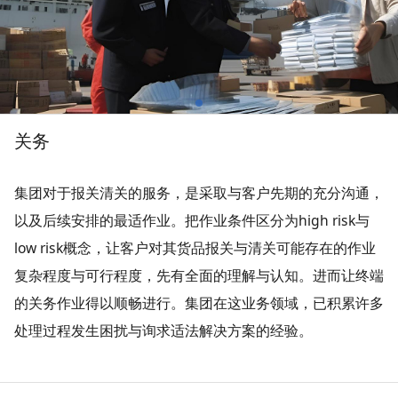
关务
集团对于报关清关的服务，是采取与客户先期的充分沟通，
以及后续安排的最适作业。把作业条件区分为high risk与
low risk概念，让客户对其货品报关与清关可能存在的作业
复杂程度与可行程度，先有全面的理解与认知。进而让终端
的关务作业得以顺畅进行。集团在这业务领域，已积累许多
处理过程发生困扰与询求适法解决方案的经验。