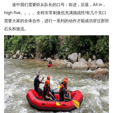
途中我们需要听从队长的口号：前进，后退，All in，
high five。。。。全程非常刺激也充满挑战性!有几个关口
需要大家的全体合作，进行一系列的动作才能成功穿过那些
石头和激流。