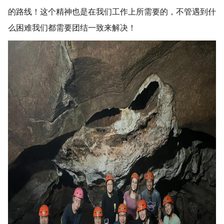
的路线！这个精神也是在我们工作上所需要的，不管遇到什
么困难我们都需要团结一致来解决！