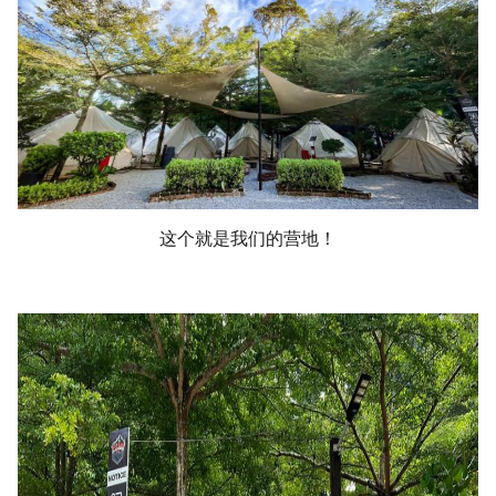
这个就是我们的营地！