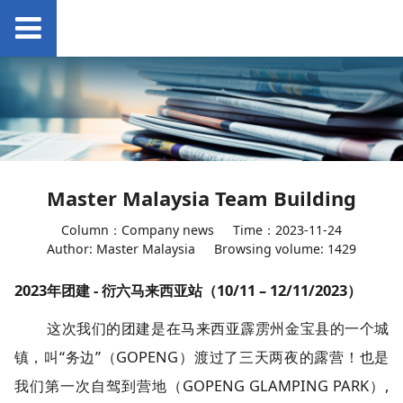
Master Malaysia Team Building
Column：Company news
Time：2023-11-24
Author: Master Malaysia
Browsing volume: 1429
2023年团建 - 衍六马来西亚站（10/11 – 12/11/2023）
这次我们的团建是在马来西亚霹雳州金宝县的一个城
镇，叫“务边”（GOPENG）渡过了三天两夜的露营！也是
我们第一次自驾到营地（GOPENG GLAMPING PARK）,