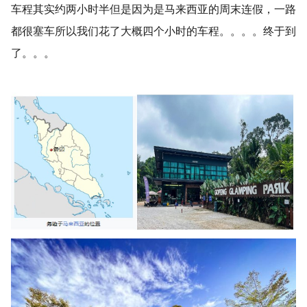
车程其实约两小时半但是因为是马来西亚的周末连假，一路
都很塞车所以我们花了大概四个小时的车程。。。。终于到
了。。。