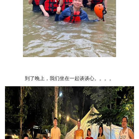
到了晚上，我们坐在一起谈谈心。。。。