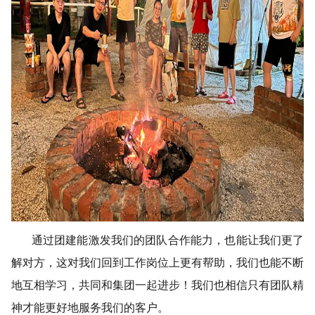
通过团建能激发我们的团队合作能力，也能让我们更了
解对方，这对我们回到工作岗位上更有帮助，我们也能不断
地互相学习，共同和集团一起进步！我们也相信只有团队精
神才能更好地服务我们的客户。